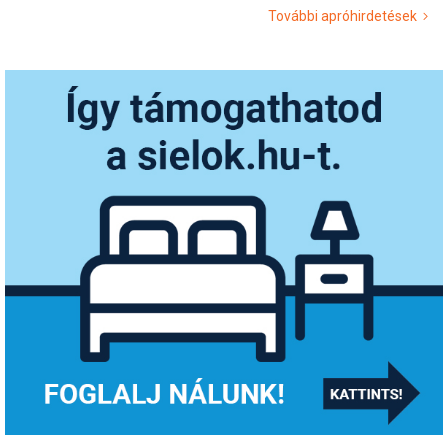
További apróhirdetések