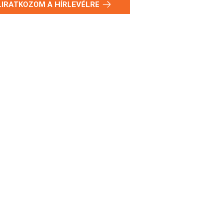
LIRATKOZOM A HÍRLEVÉLRE