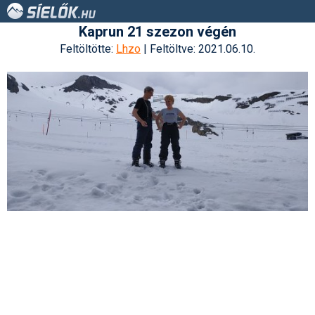
Kaprun 21 szezon végén
Feltöltötte:
Lhzo
| Feltöltve: 2021.06.10.