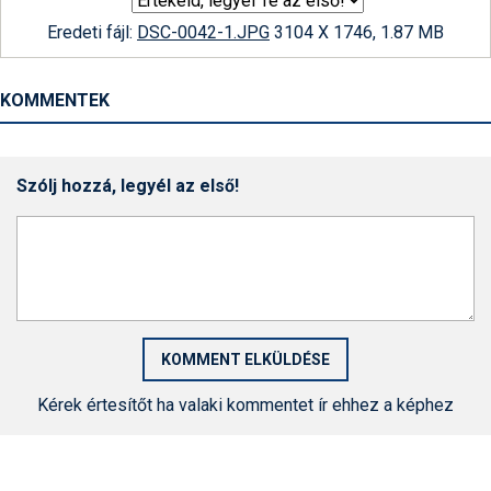
Eredeti fájl:
DSC-0042-1.JPG
3104 X 1746, 1.87 MB
KOMMENTEK
Szólj hozzá, legyél az első!
Kérek értesítőt ha valaki kommentet ír ehhez a képhez