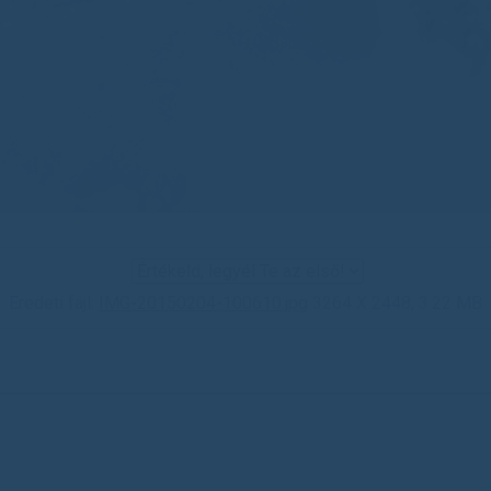
Eredeti fájl:
IMG-20150204-100610.jpg
3264 X 2448, 3.22 MB