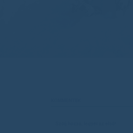
KOMMENTEK
Szólj hozzá, legyél az első!