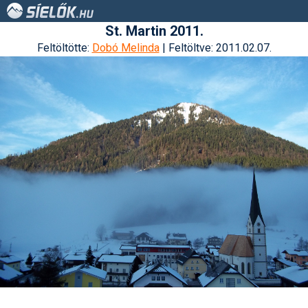
St. Martin 2011.
Feltöltötte:
Dobó Melinda
| Feltöltve: 2011.02.07.