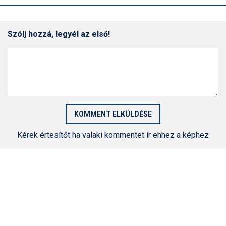
Szólj hozzá, legyél az első!
Kérek értesítőt ha valaki kommentet ír ehhez a képhez