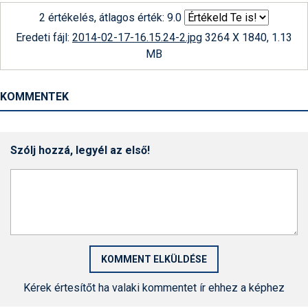
2 értékelés, átlagos érték: 9.0
Eredeti fájl:
2014-02-17-16.15.24-2.jpg
3264 X 1840, 1.13
MB
KOMMENTEK
Szólj hozzá, legyél az első!
Kérek értesítőt ha valaki kommentet ír ehhez a képhez