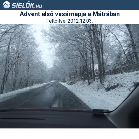
Advent első vasárnapja a Mátrában
Feltöltve: 2012.12.03.