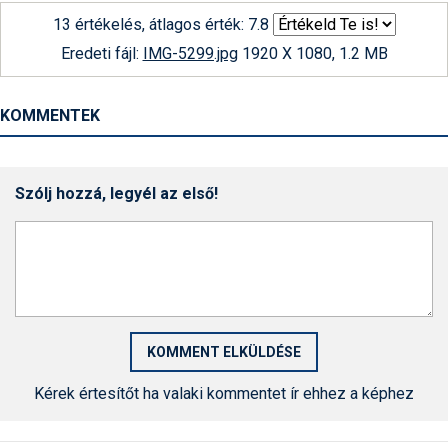
13 értékelés, átlagos érték: 7.8
Eredeti fájl:
IMG-5299.jpg
1920 X 1080, 1.2 MB
KOMMENTEK
Szólj hozzá, legyél az első!
Kérek értesítőt ha valaki kommentet ír ehhez a képhez