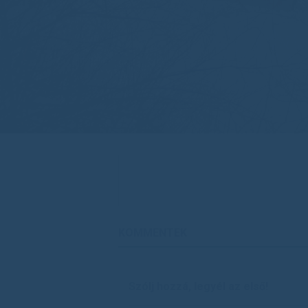
KOMMENTEK
Szólj hozzá, legyél az első!