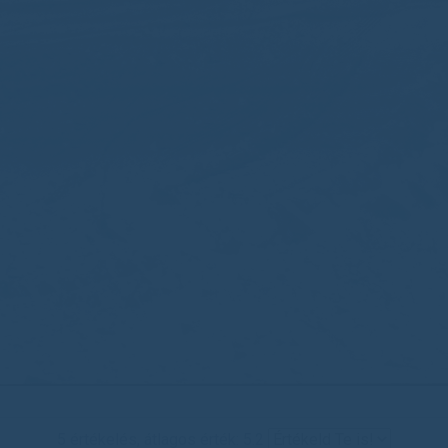
5 értékelés, átlagos érték: 5.2