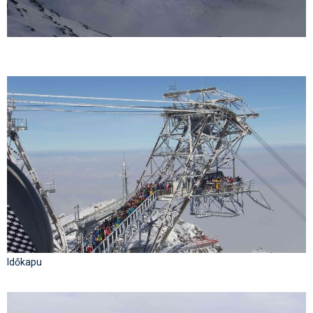
Időkapu