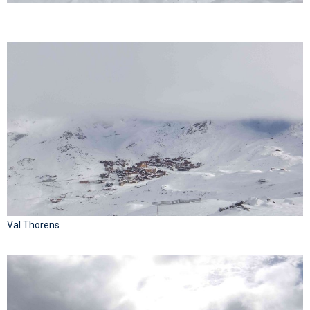
Val Thorens