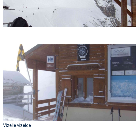
Vizelle vizelde