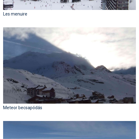
Les menuire
Meteor becsapódás