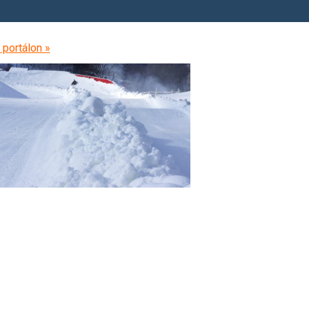
 portálon »