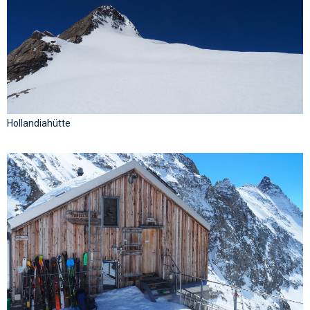
Hollandiahütte