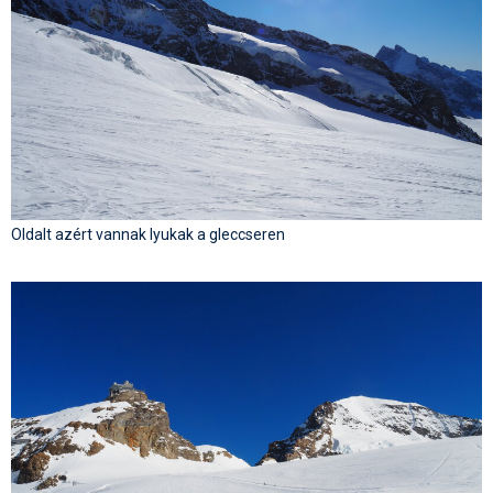
Oldalt azért vannak lyukak a gleccseren