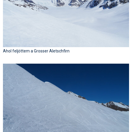
Ahol feljöttem a Grosser Aletschfirn