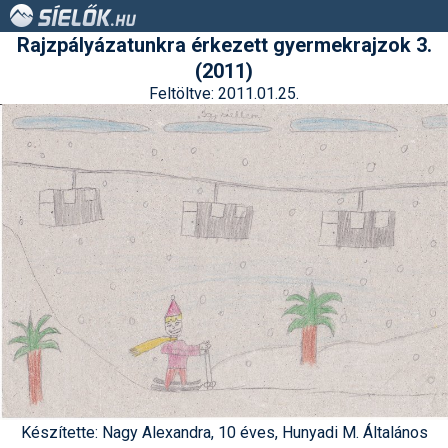
Rajzpályázatunkra érkezett gyermekrajzok 3.
(2011)
Feltöltve: 2011.01.25.
Készítette: Nagy Alexandra, 10 éves, Hunyadi M. Általános