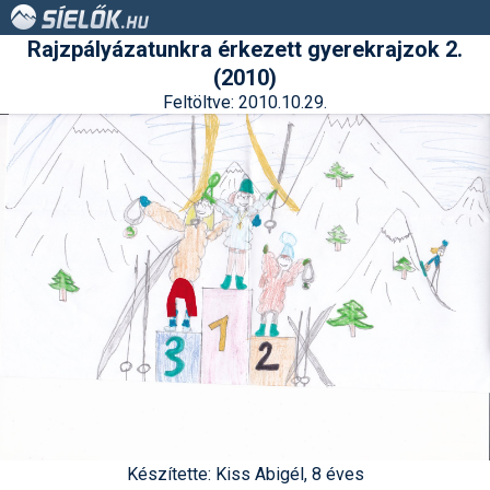
Rajzpályázatunkra érkezett gyerekrajzok 2.
(2010)
Feltöltve: 2010.10.29.
Készítette: Kiss Abigél, 8 éves