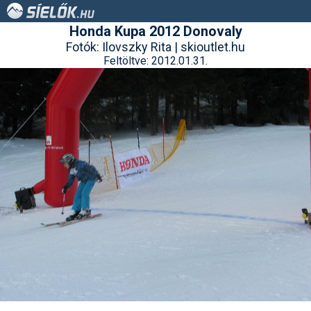
Honda Kupa 2012 Donovaly
Fotók: Ilovszky Rita | skioutlet.hu
Feltöltve: 2012.01.31.