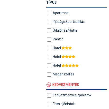
TÍPUS
Apartman
Ifjúsági/Sportszállás
Üdülőház/Hütte
Panzió
Hotel
Hotel
Hotel
Magánszállás
KEDVEZMÉNYEK
Kedvezményes ajánlatok
Friss ajánlatok