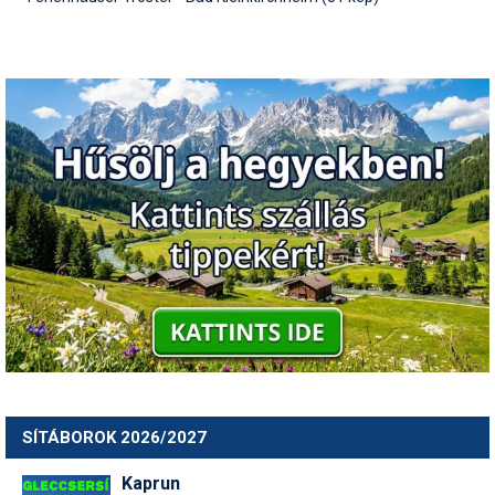
SÍTÁBOROK 2026/2027
Kaprun