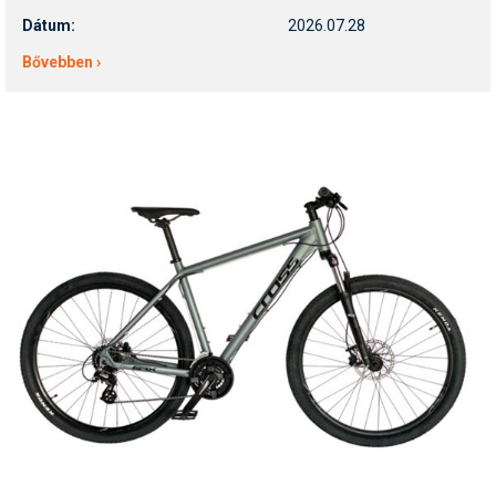
Dátum:
2026.07.28
Bővebben ›