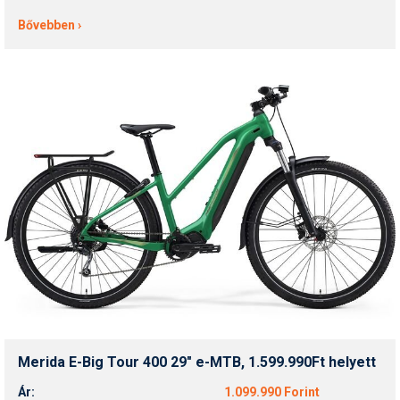
Bővebben ›
Merida E-Big Tour 400 29" e-MTB, 1.599.990Ft helyett
Ár:
1.099.990 Forint