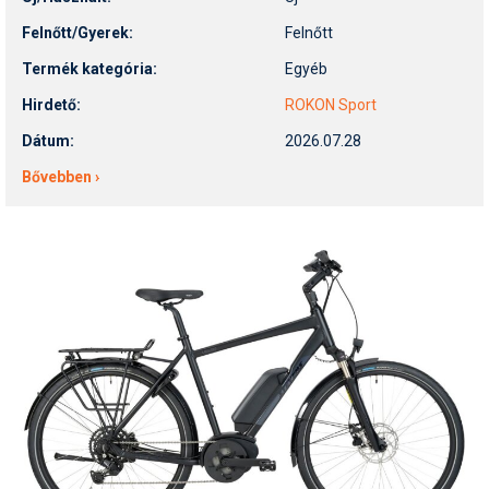
Felnőtt/Gyerek:
Felnőtt
Termék kategória:
Egyéb
Hirdető:
ROKON Sport
Dátum:
2026.07.28
Bővebben ›