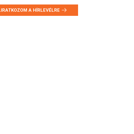
LIRATKOZOM A HÍRLEVÉLRE