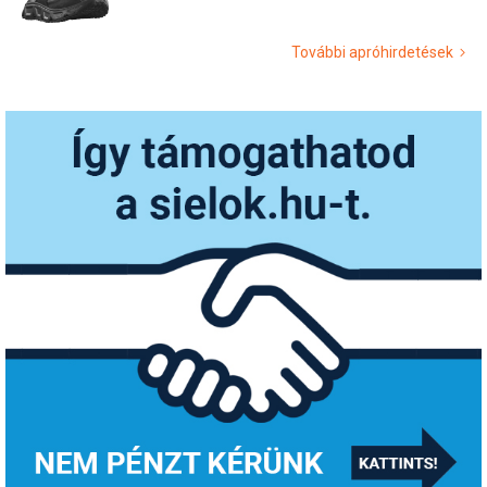
További apróhirdetések