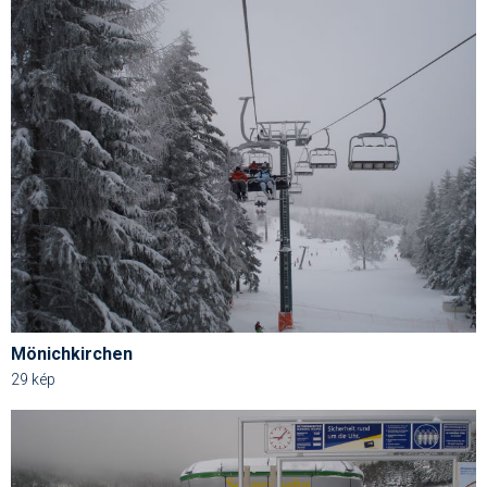
Mönichkirchen
29 kép