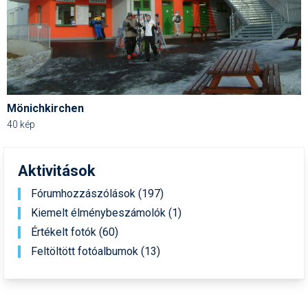
Mönichkirchen
40 kép
Aktivitások
Fórumhozzászólások (197)
Kiemelt élménybeszámolók (1)
Értékelt fotók (60)
Feltöltött fotóalbumok (13)