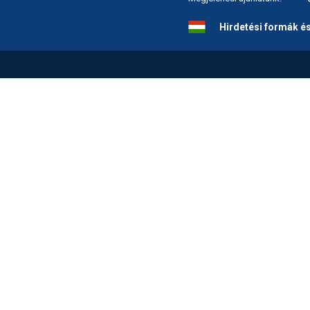
Hirdetési formák é