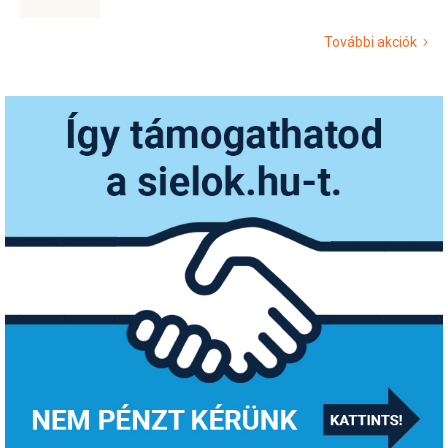
További akciók