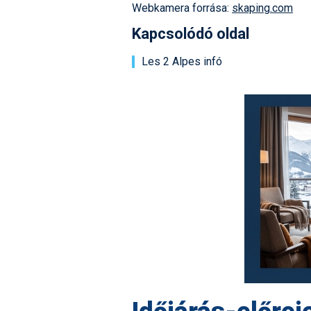
Webkamera forrása:
skaping.com
Kapcsolódó oldal
Les 2 Alpes infó