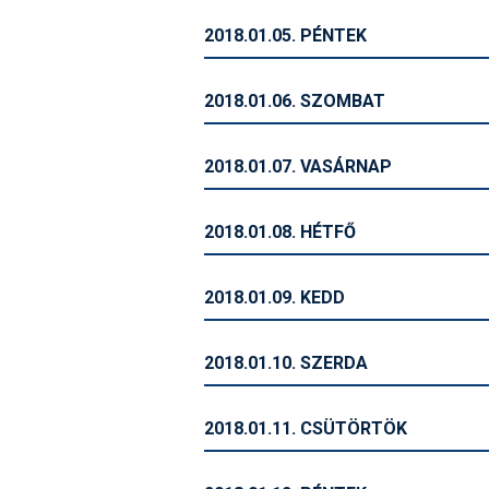
2018.01.05. PÉNTEK
2018.01.06. SZOMBAT
2018.01.07. VASÁRNAP
2018.01.08. HÉTFŐ
2018.01.09. KEDD
2018.01.10. SZERDA
2018.01.11. CSÜTÖRTÖK