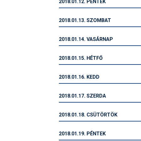
2018.01.12. PÉNTEK
2018.01.13. SZOMBAT
2018.01.14. VASÁRNAP
2018.01.15. HÉTFŐ
2018.01.16. KEDD
2018.01.17. SZERDA
2018.01.18. CSÜTÖRTÖK
2018.01.19. PÉNTEK