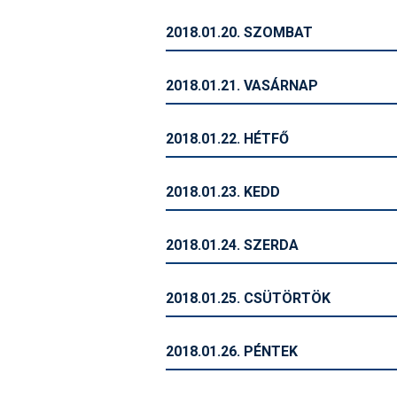
2018.01.20. SZOMBAT
2018.01.21. VASÁRNAP
2018.01.22. HÉTFŐ
2018.01.23. KEDD
2018.01.24. SZERDA
2018.01.25. CSÜTÖRTÖK
2018.01.26. PÉNTEK