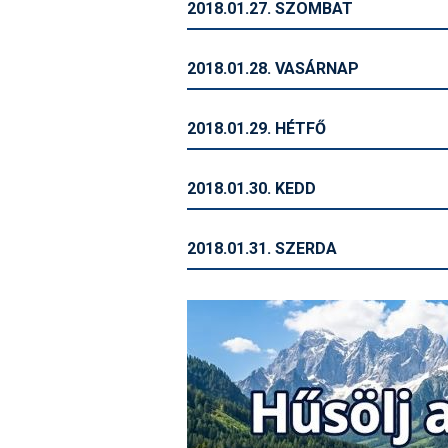
2018.01.27. SZOMBAT
2018.01.28. VASÁRNAP
2018.01.29. HÉTFŐ
2018.01.30. KEDD
2018.01.31. SZERDA