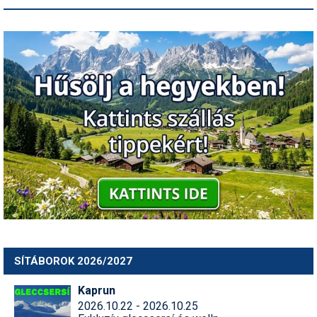
SÍTÁBOROK 2026/2027
Kaprun
2026.10.22 - 2026.10.25