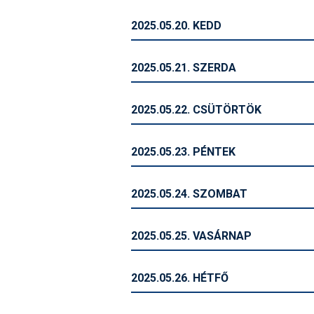
2025.05.20. KEDD
2025.05.21. SZERDA
2025.05.22. CSÜTÖRTÖK
2025.05.23. PÉNTEK
2025.05.24. SZOMBAT
2025.05.25. VASÁRNAP
2025.05.26. HÉTFŐ