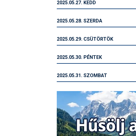
2025.05.27. KEDD
2025.05.28. SZERDA
2025.05.29. CSÜTÖRTÖK
2025.05.30. PÉNTEK
2025.05.31. SZOMBAT