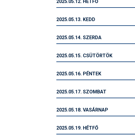
2025.05.12. HÉTFŐ
2025.05.13. KEDD
2025.05.14. SZERDA
2025.05.15. CSÜTÖRTÖK
2025.05.16. PÉNTEK
2025.05.17. SZOMBAT
2025.05.18. VASÁRNAP
2025.05.19. HÉTFŐ