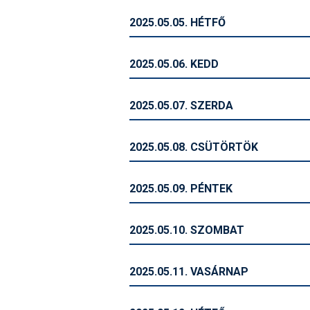
2025.05.05. HÉTFŐ
2025.05.06. KEDD
2025.05.07. SZERDA
2025.05.08. CSÜTÖRTÖK
2025.05.09. PÉNTEK
2025.05.10. SZOMBAT
2025.05.11. VASÁRNAP