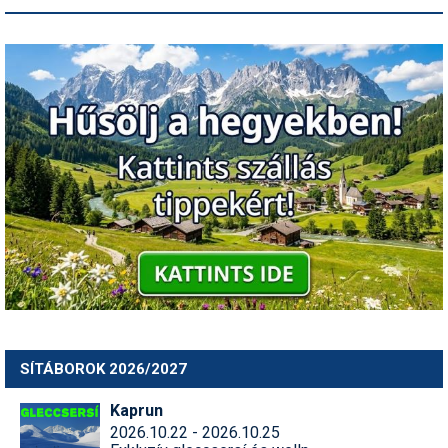
SÍTÁBOROK 2026/2027
Kaprun
2026.10.22 - 2026.10.25