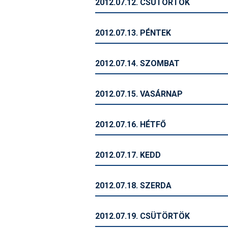
2012.07.12. CSÜTÖRTÖK
2012.07.13. PÉNTEK
2012.07.14. SZOMBAT
2012.07.15. VASÁRNAP
2012.07.16. HÉTFŐ
2012.07.17. KEDD
2012.07.18. SZERDA
2012.07.19. CSÜTÖRTÖK