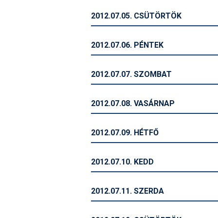
2012.07.05. CSÜTÖRTÖK
2012.07.06. PÉNTEK
2012.07.07. SZOMBAT
2012.07.08. VASÁRNAP
2012.07.09. HÉTFŐ
2012.07.10. KEDD
2012.07.11. SZERDA