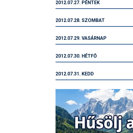
2012.07.27. PÉNTEK
2012.07.28. SZOMBAT
2012.07.29. VASÁRNAP
2012.07.30. HÉTFŐ
2012.07.31. KEDD