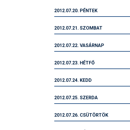
2012.07.20. PÉNTEK
2012.07.21. SZOMBAT
2012.07.22. VASÁRNAP
2012.07.23. HÉTFŐ
2012.07.24. KEDD
2012.07.25. SZERDA
2012.07.26. CSÜTÖRTÖK