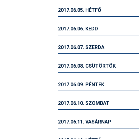
2017.06.05. HÉTFŐ
2017.06.06. KEDD
2017.06.07. SZERDA
2017.06.08. CSÜTÖRTÖK
2017.06.09. PÉNTEK
2017.06.10. SZOMBAT
2017.06.11. VASÁRNAP