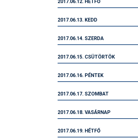
2017.06.12. HÉTFŐ
2017.06.13. KEDD
2017.06.14. SZERDA
2017.06.15. CSÜTÖRTÖK
2017.06.16. PÉNTEK
2017.06.17. SZOMBAT
2017.06.18. VASÁRNAP
2017.06.19. HÉTFŐ