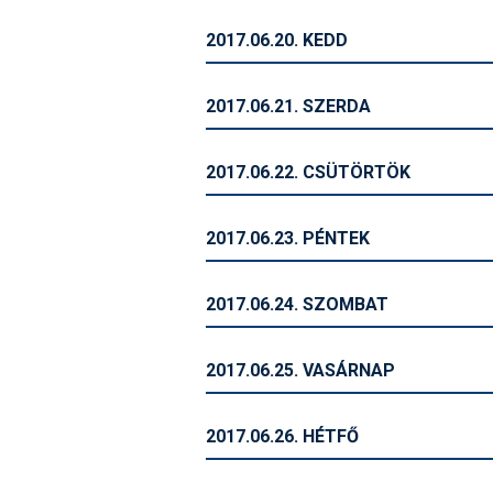
2017.06.20. KEDD
2017.06.21. SZERDA
2017.06.22. CSÜTÖRTÖK
2017.06.23. PÉNTEK
2017.06.24. SZOMBAT
2017.06.25. VASÁRNAP
2017.06.26. HÉTFŐ