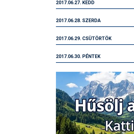
2017.06.27. KEDD
2017.06.28. SZERDA
2017.06.29. CSÜTÖRTÖK
2017.06.30. PÉNTEK