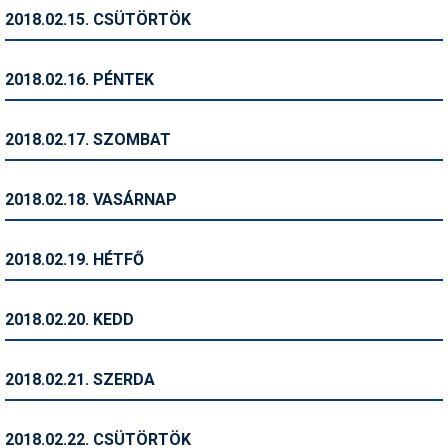
2018.02.15. CSÜTÖRTÖK
2018.02.16. PÉNTEK
2018.02.17. SZOMBAT
2018.02.18. VASÁRNAP
2018.02.19. HÉTFŐ
2018.02.20. KEDD
2018.02.21. SZERDA
2018.02.22. CSÜTÖRTÖK