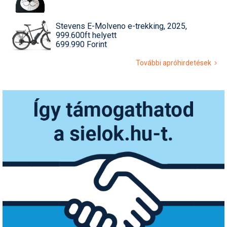
Stevens E-Molveno e-trekking, 2025,
999.600ft helyett
699.990 Forint
További apróhirdetések