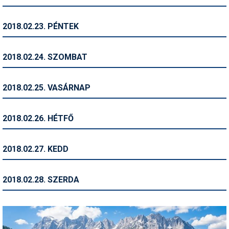
2018.02.23. PÉNTEK
2018.02.24. SZOMBAT
2018.02.25. VASÁRNAP
2018.02.26. HÉTFŐ
2018.02.27. KEDD
2018.02.28. SZERDA