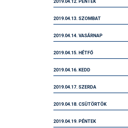
2019.04.12. PÉNTEK
2019.04.13. SZOMBAT
2019.04.14. VASÁRNAP
2019.04.15. HÉTFŐ
2019.04.16. KEDD
2019.04.17. SZERDA
2019.04.18. CSÜTÖRTÖK
2019.04.19. PÉNTEK