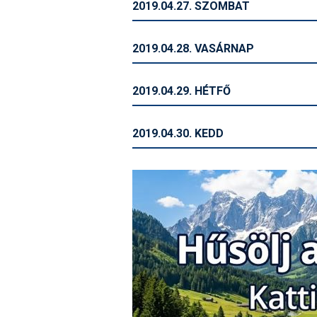
2019.04.27. SZOMBAT
2019.04.28. VASÁRNAP
2019.04.29. HÉTFŐ
2019.04.30. KEDD