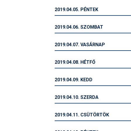
2019.04.05. PÉNTEK
2019.04.06. SZOMBAT
2019.04.07. VASÁRNAP
2019.04.08. HÉTFŐ
2019.04.09. KEDD
2019.04.10. SZERDA
2019.04.11. CSÜTÖRTÖK