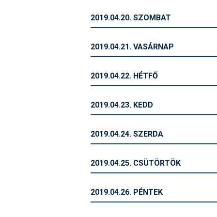
2019.04.20. SZOMBAT
2019.04.21. VASÁRNAP
2019.04.22. HÉTFŐ
2019.04.23. KEDD
2019.04.24. SZERDA
2019.04.25. CSÜTÖRTÖK
2019.04.26. PÉNTEK