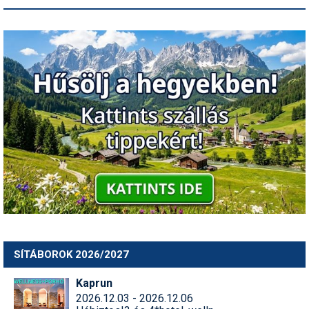
SÍTÁBOROK 2026/2027
Kaprun
2026.12.03 - 2026.12.06