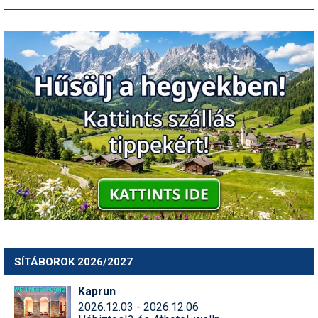
SÍTÁBOROK 2026/2027
Kaprun
2026.12.03 - 2026.12.06