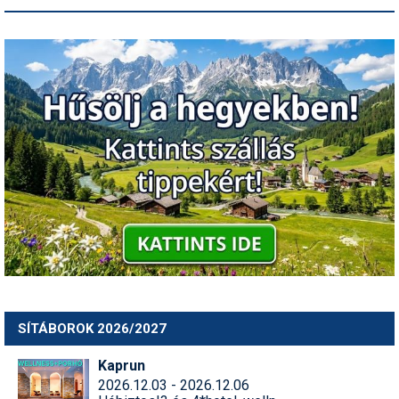
SÍTÁBOROK 2026/2027
Kaprun
2026.12.03 - 2026.12.06