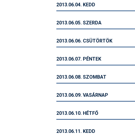
2013.06.04. KEDD
2013.06.05. SZERDA
2013.06.06. CSÜTÖRTÖK
2013.06.07. PÉNTEK
2013.06.08. SZOMBAT
2013.06.09. VASÁRNAP
2013.06.10. HÉTFŐ
2013.06.11. KEDD