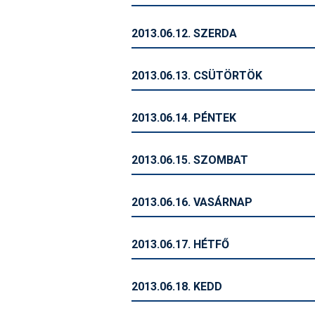
2013.06.12. SZERDA
2013.06.13. CSÜTÖRTÖK
2013.06.14. PÉNTEK
2013.06.15. SZOMBAT
2013.06.16. VASÁRNAP
2013.06.17. HÉTFŐ
2013.06.18. KEDD