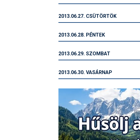
2013.06.27. CSÜTÖRTÖK
2013.06.28. PÉNTEK
2013.06.29. SZOMBAT
2013.06.30. VASÁRNAP