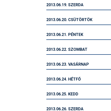
2013.06.19. SZERDA
2013.06.20. CSÜTÖRTÖK
2013.06.21. PÉNTEK
2013.06.22. SZOMBAT
2013.06.23. VASÁRNAP
2013.06.24. HÉTFŐ
2013.06.25. KEDD
2013.06.26. SZERDA