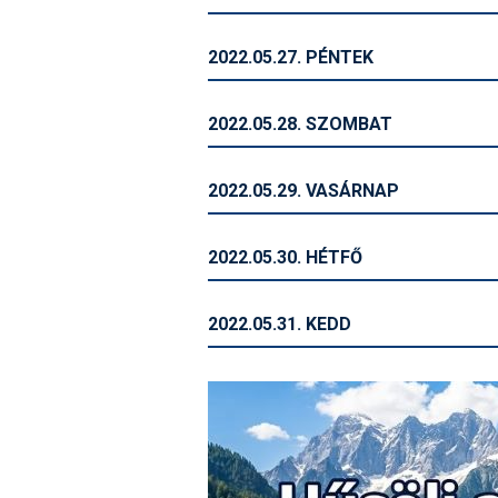
2022.05.27. PÉNTEK
2022.05.28. SZOMBAT
2022.05.29. VASÁRNAP
2022.05.30. HÉTFŐ
2022.05.31. KEDD