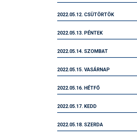
2022.05.12. CSÜTÖRTÖK
2022.05.13. PÉNTEK
2022.05.14. SZOMBAT
2022.05.15. VASÁRNAP
2022.05.16. HÉTFŐ
2022.05.17. KEDD
2022.05.18. SZERDA