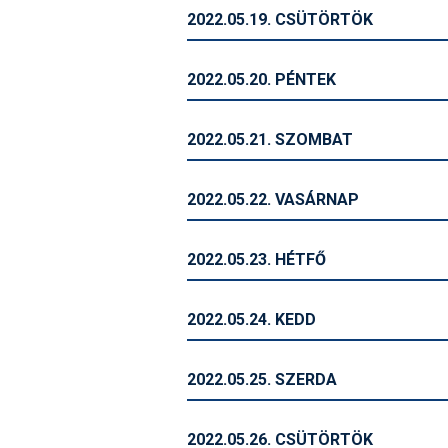
2022.05.19. CSÜTÖRTÖK
2022.05.20. PÉNTEK
2022.05.21. SZOMBAT
2022.05.22. VASÁRNAP
2022.05.23. HÉTFŐ
2022.05.24. KEDD
2022.05.25. SZERDA
2022.05.26. CSÜTÖRTÖK