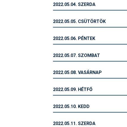
2022.05.04. SZERDA
2022.05.05. CSÜTÖRTÖK
2022.05.06. PÉNTEK
2022.05.07. SZOMBAT
2022.05.08. VASÁRNAP
2022.05.09. HÉTFŐ
2022.05.10. KEDD
2022.05.11. SZERDA