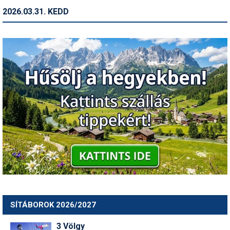
2026.03.31. KEDD
SÍTÁBOROK 2026/2027
3 Völgy