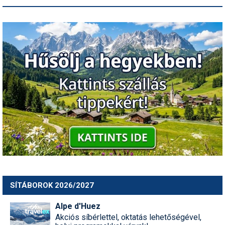
SÍTÁBOROK 2026/2027
Alpe d'Huez
Akciós síbérlettel, oktatás lehetőségével,