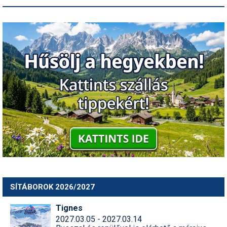
SÍTÁBOROK 2026/2027
Tignes
2027.03.05 - 2027.03.14