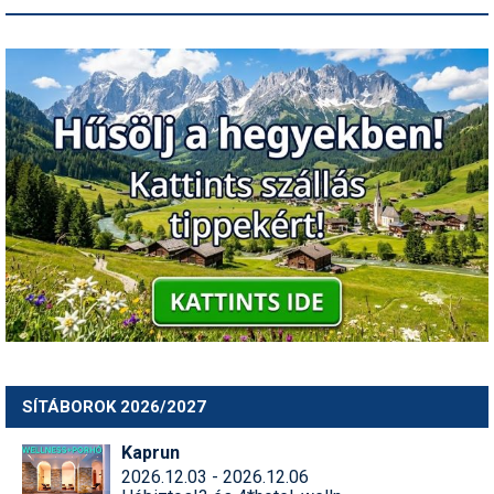
SÍTÁBOROK 2026/2027
Kaprun
2026.12.03 - 2026.12.06