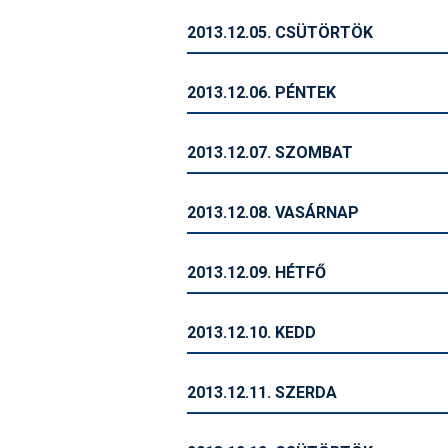
2013.12.05. CSÜTÖRTÖK
2013.12.06. PÉNTEK
2013.12.07. SZOMBAT
2013.12.08. VASÁRNAP
2013.12.09. HÉTFŐ
2013.12.10. KEDD
2013.12.11. SZERDA