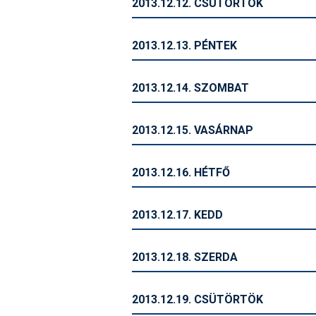
2013.12.12. CSÜTÖRTÖK
2013.12.13. PÉNTEK
2013.12.14. SZOMBAT
2013.12.15. VASÁRNAP
2013.12.16. HÉTFŐ
2013.12.17. KEDD
2013.12.18. SZERDA
2013.12.19. CSÜTÖRTÖK