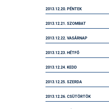
2013.12.20. PÉNTEK
2013.12.21. SZOMBAT
2013.12.22. VASÁRNAP
2013.12.23. HÉTFŐ
2013.12.24. KEDD
2013.12.25. SZERDA
2013.12.26. CSÜTÖRTÖK