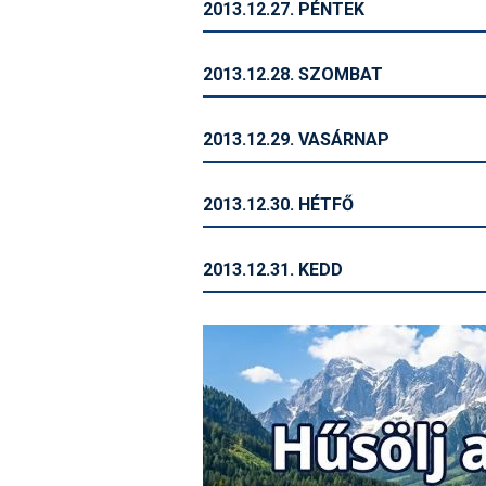
2013.12.27. PÉNTEK
2013.12.28. SZOMBAT
2013.12.29. VASÁRNAP
2013.12.30. HÉTFŐ
2013.12.31. KEDD