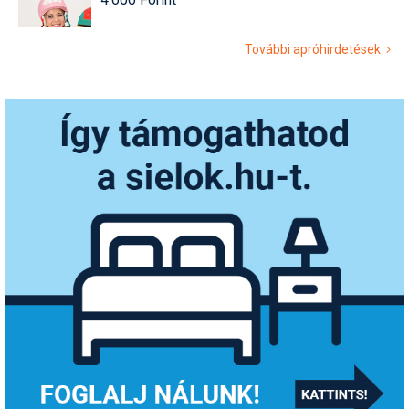
További apróhirdetések