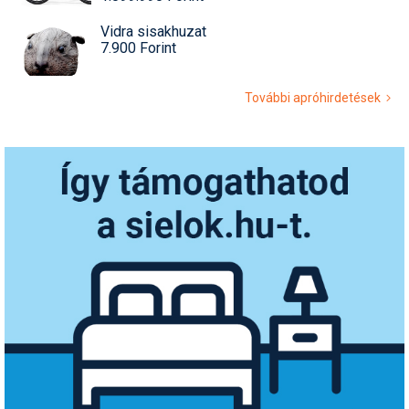
Vidra sisakhuzat
7.900 Forint
További apróhirdetések