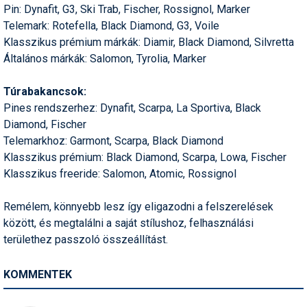
Pin: Dynafit, G3, Ski Trab, Fischer, Rossignol, Marker
Telemark: Rotefella, Black Diamond, G3, Voile
Klasszikus prémium márkák: Diamir, Black Diamond, Silvretta
Általános márkák: Salomon, Tyrolia, Marker
Túrabakancsok:
Pines rendszerhez: Dynafit, Scarpa, La Sportiva, Black
Diamond, Fischer
Telemarkhoz: Garmont, Scarpa, Black Diamond
Klasszikus prémium: Black Diamond, Scarpa, Lowa, Fischer
Klasszikus freeride: Salomon, Atomic, Rossignol
Remélem, könnyebb lesz így eligazodni a felszerelések
között, és megtalálni a saját stílushoz, felhasználási
területhez passzoló összeállítást.
KOMMENTEK