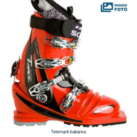
Telemark bakancs