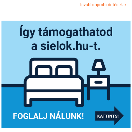
További apróhirdetések