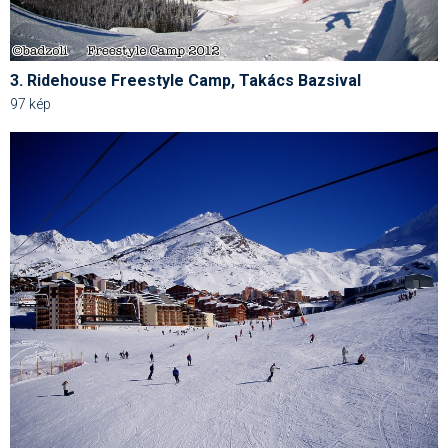
3. Ridehouse Freestyle Camp, Takács Bazsival
97 kép